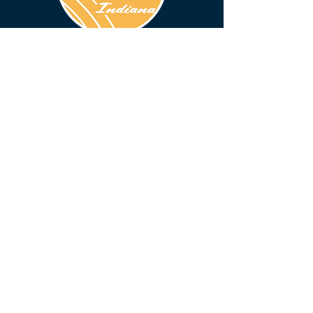
BENTON COUNTY COURTHOUSE